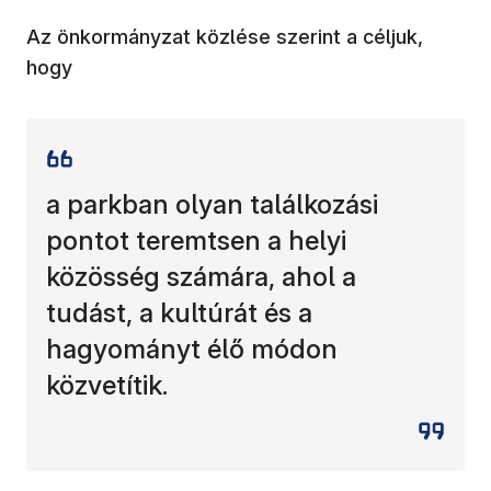
Az önkormányzat közlése szerint a céljuk,
hogy
a parkban olyan találkozási
pontot teremtsen a helyi
közösség számára, ahol a
tudást, a kultúrát és a
hagyományt élő módon
közvetítik.