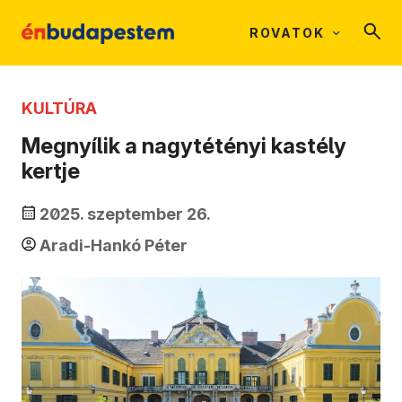
ROVATOK
KULTÚRA
Megnyílik a nagytétényi kastély
kertje
2025. szeptember 26.
Aradi-Hankó Péter