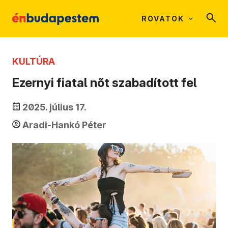
ROVATOK
KULTÚRA
Ezernyi fiatal nőt szabadított fel
2025. július 17.
Aradi-Hankó Péter