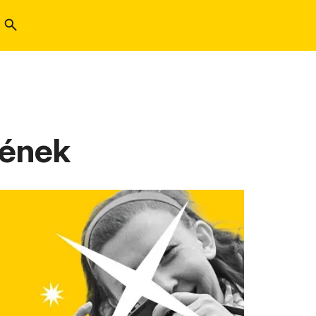
sének