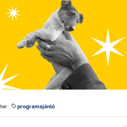
ter
programajánló