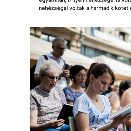
nehézségei voltak a harmadik kötet