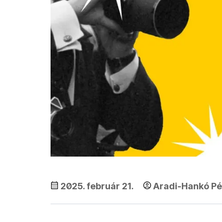
2025. február 21.
Aradi-Hankó Pé