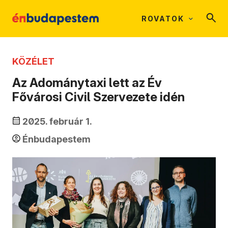
ROVATOK
KÖZÉLET
Az Adománytaxi lett az Év
Fővárosi Civil Szervezete idén
2025. február 1.
Énbudapestem