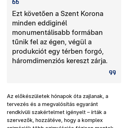
Ezt követően a Szent Korona
minden eddiginél
monumentálisabb formában
tűnik fel az égen, végül a
produkciót egy térben forgó,
háromdimenziós kereszt zárja.
Az előkészületek hónapok óta zajlanak, a
tervezés és a megvalósítás egyaránt
rendkívüli szakértelmet igényelt – írták a
szervezők, hozzátéve, hogy a komplex