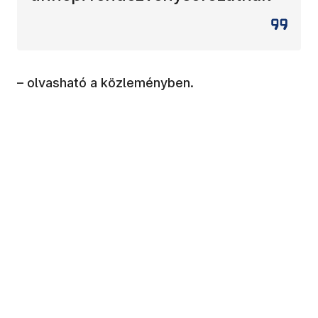
– olvasható a közleményben.