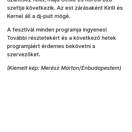
szettje következik. Az est zárásaként Kirill és
Kernel áll a dj-pult mögé.
A fesztivál minden programja ingyenes!
További részletekért és a következő hetek
programjáért érdemes bekövetni a
szervezőket.
(Kiemelt kép: Merész Márton/Énbudapestem)