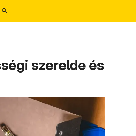
sségi szerelde és