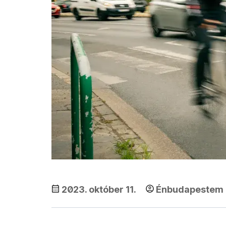
2023. október 11.
Énbudapestem