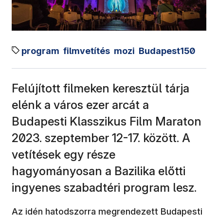
program
filmvetítés
mozi
Budapest150
Felújított filmeken keresztül tárja
elénk a város ezer arcát a
Budapesti Klasszikus Film Maraton
2023. szeptember 12-17. között. A
vetítések egy része
hagyományosan a Bazilika előtti
ingyenes szabadtéri program lesz.
Az idén hatodszorra megrendezett Budapesti