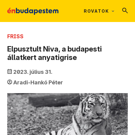
ROVATOK
FRISS
Elpusztult Niva, a budapesti
állatkert anyatigrise
2023. július 31.
Aradi-Hankó Péter