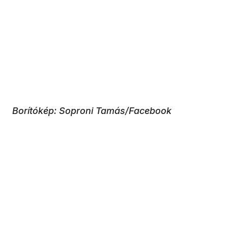
Borítókép: Soproni Tamás/Facebook