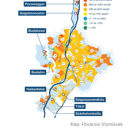
Kép: Fővárosi Vízművek