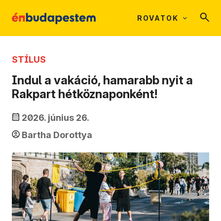
ROVATOK
STÍLUS
Indul a vakáció, hamarabb nyit a
Rakpart hétköznaponként!
2026. június 26.
Bartha Dorottya