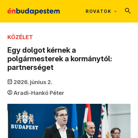
ROVATOK
KÖZÉLET
Egy dolgot kérnek a
polgármesterek a kormánytól:
partnerséget
2026. június 2.
Aradi-Hankó Péter