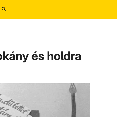
okány és holdra