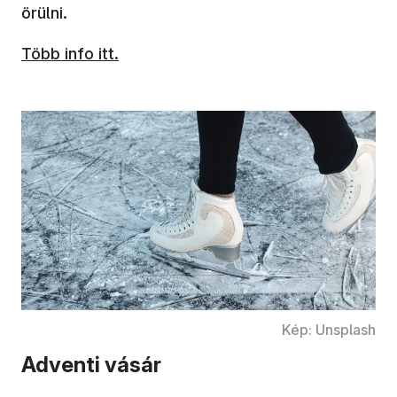
örülni.
Több info itt.
Kép: Unsplash
Adventi vásár