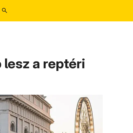
lesz a reptéri