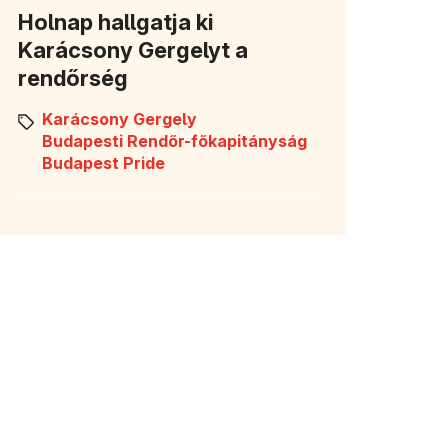
Holnap hallgatja ki
Karácsony Gergelyt a
rendőrség
Karácsony Gergely
Budapesti Rendőr-főkapitányság
Budapest Pride