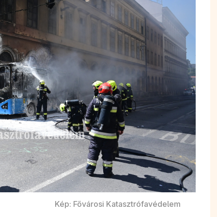
Kép: Fővárosi Katasztrófavédelem