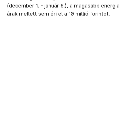
(december 1. - január 6.), a magasabb energia
árak mellett sem éri el a 10 millió forintot.