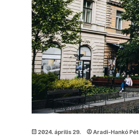
2024. április 29.
Aradi-Hankó Pét