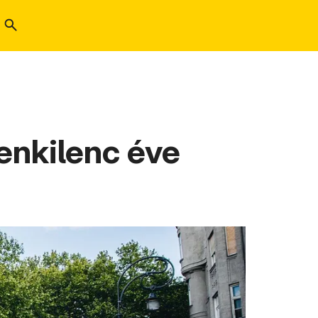
enkilenc éve