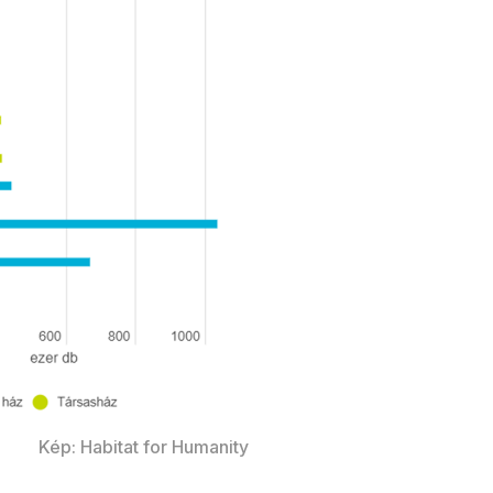
Kép: Habitat for Humanity