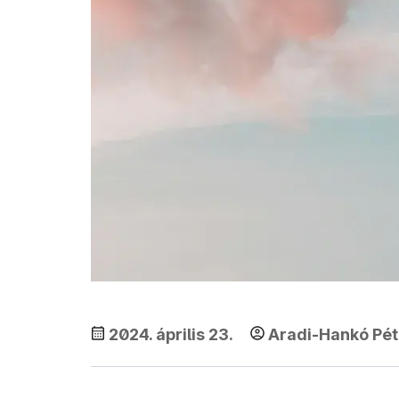
2024. április 23.
Aradi-Hankó Pét