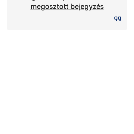
megosztott bejegyzés