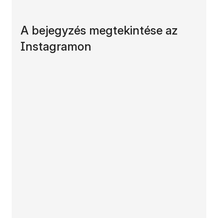
A bejegyzés megtekintése az
Instagramon