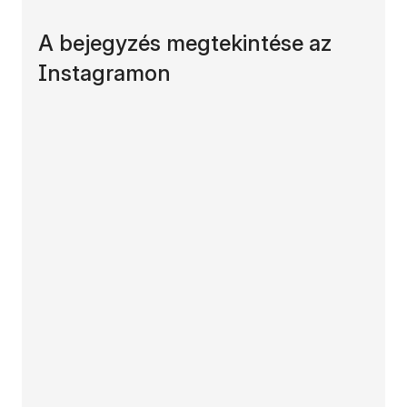
A bejegyzés megtekintése az
Instagramon