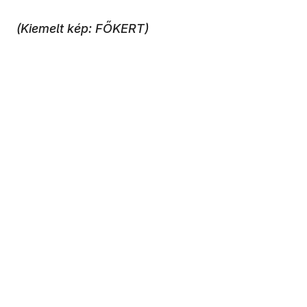
(Kiemelt kép: FŐKERT)