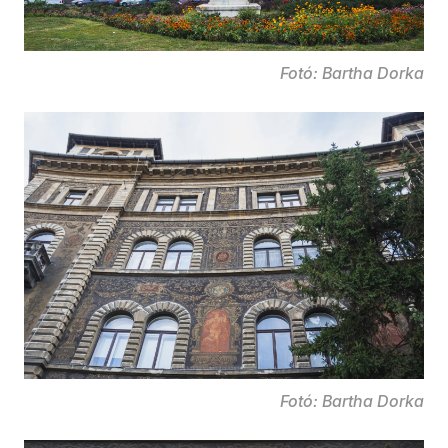
Fotó: Bartha Dorka
Fotó: Bartha Dorka