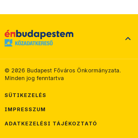
©
2026
Budapest Főváros Önkormányzata.
Minden jog fenntartva
SÜTIKEZELÉS
IMPRESSZUM
ADATKEZELÉSI TÁJÉKOZTATÓ