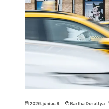
2026. június 8.
Bartha Dorottya