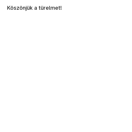
Köszönjük a türelmet!