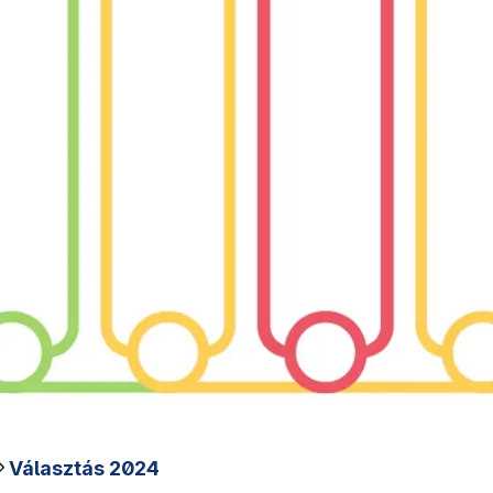
Választás 2024