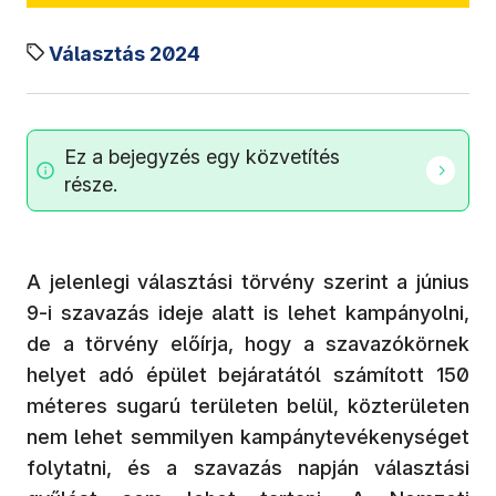
Választás 2024
Ez a bejegyzés egy közvetítés
része.
A jelenlegi választási törvény szerint a június
9-i szavazás ideje alatt is lehet kampányolni,
de a törvény előírja, hogy a szavazókörnek
helyet adó épület bejáratától számított 150
méteres sugarú területen belül, közterületen
nem lehet semmilyen kampánytevékenységet
folytatni, és a szavazás napján választási