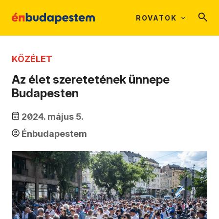
ROVATOK
KÖZÉLET
Az élet szeretetének ünnepe
Budapesten
2024. május 5.
Énbudapestem